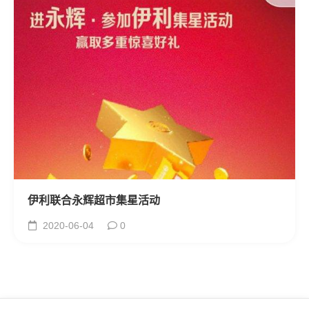
伊利联合永辉超市集星活动
2020-06-04
0