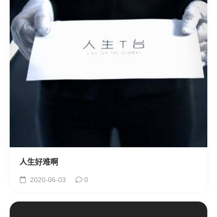
人生好难啊
2020-06-03
0