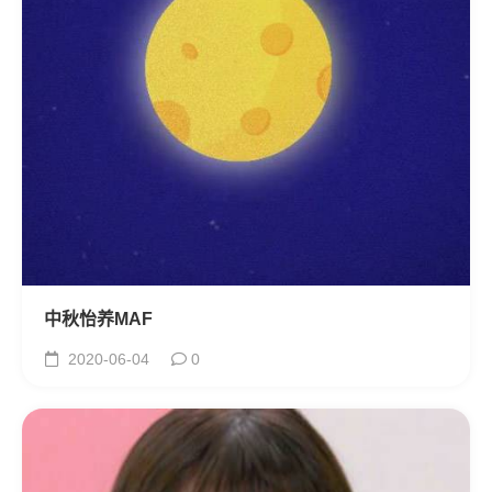
中秋怡养MAF
2020-06-04
0