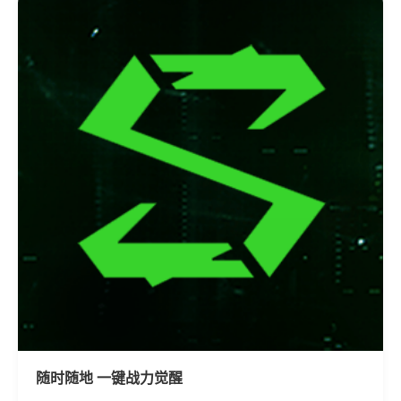
随时随地 一键战力觉醒