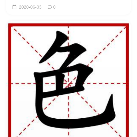
2020-06-03
0