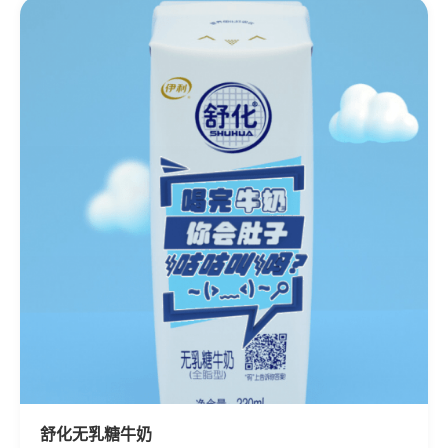
舒化无乳糖牛奶