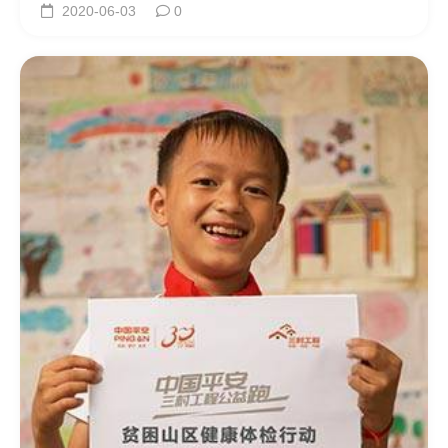
2020-06-03
0