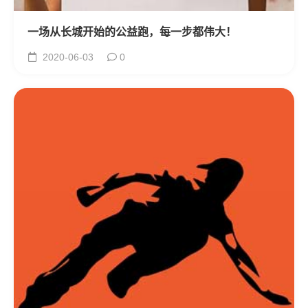
一场从长城开始的公益跑，每一步都伟大！
2020-06-03
0