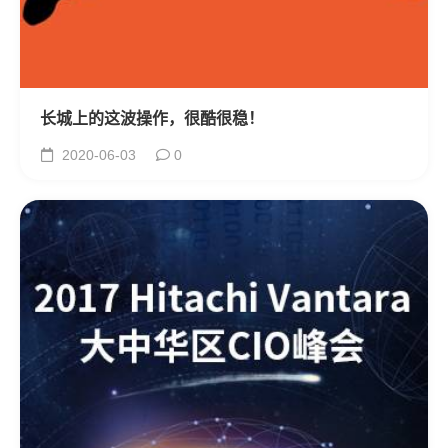
长城上的这波操作，很酷很稳！
2020-06-03
0