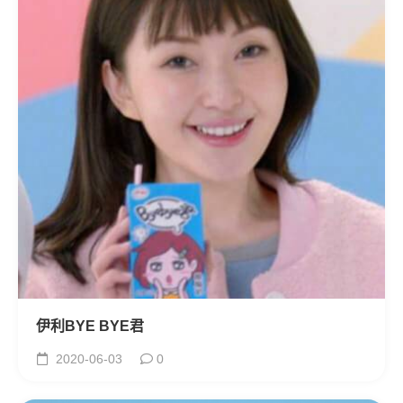
伊利BYE BYE君
2020-06-03
0