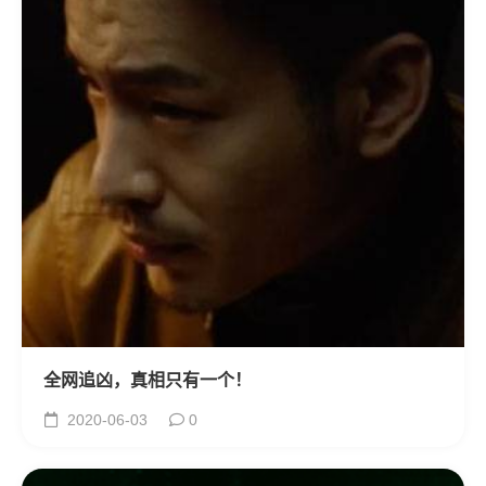
全网追凶，真相只有一个！
2020-06-03
0