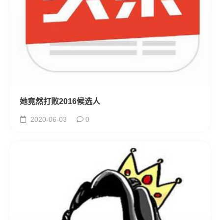
她竟然打败2016候选人
2020-06-03
0